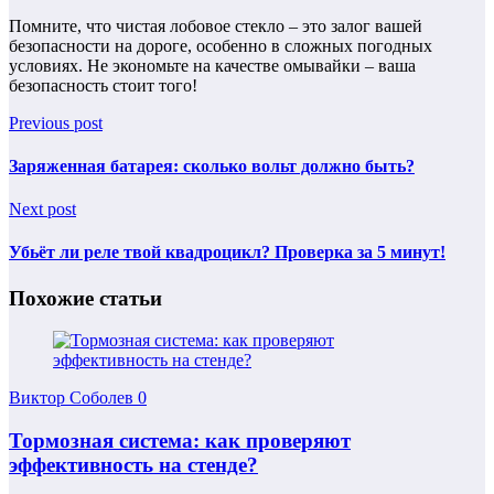
Помните, что чистая лобовое стекло – это залог вашей
безопасности на дороге, особенно в сложных погодных
условиях. Не экономьте на качестве омывайки – ваша
безопасность стоит того!
Previous post
Заряженная батарея: сколько вольт должно быть?
Next post
Убьёт ли реле твой квадроцикл? Проверка за 5 минут!
Похожие статьи
Виктор Соболев
0
Тормозная система: как проверяют
эффективность на стенде?