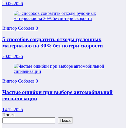
29.06.2026
Виктор Соболев
0
5 способов сократить отходы рулонных
материалов на 30% без потери скорости
20.05.2026
Виктор Соболев
0
Частые ошибки при выборе автомобильной
сигнализации
14.12.2025
Поиск
Поиск