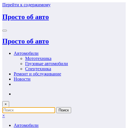
Перейти к содержимому
Просто об авто
Просто об авто
Автомобили
Мототехника
Грузовые автомобили
Спецтехника
Ремонт и обслуживание
Новости
×
×
Автомобили