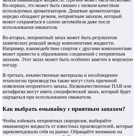
Во-первых, это может быть связано с низким качеством
используемых ароматизаторов. Дешевые ароматизаторы
нередко обладают резким, неприятным запахом, который
может сохраняться в салоне автомобиля даже после
использования омывателя.
Во-вторых, неприятный запах может быть результатом
химических реакций между компонентами жидкости.
Например, взаимодействие спиртов с другими компонентами
может привести к образованию соединений с неприятным
запахом. Этот запах может быть особенно заметен в морозную
погоду.
В-третьих, некачественные материалы и несоблюдение
технологии производства также могут стать причиной
появления неприятного запаха. Низкокачественные ПАВ или
антифризы могут иметь специфический запах, который будет
ощущаться при использовании омывателя.
Как выбрать омывайку с приятным запахом?
Чтобы избежать неприятных сюрпризов, выбирайте
омывающую жидкость от известных производителей, которые
зарекомендовали себя на рынке. Обращайте внимание на