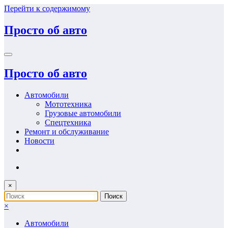
Перейти к содержимому
Просто об авто
Просто об авто
Автомобили
Мототехника
Грузовые автомобили
Спецтехника
Ремонт и обслуживание
Новости
×
×
Автомобили