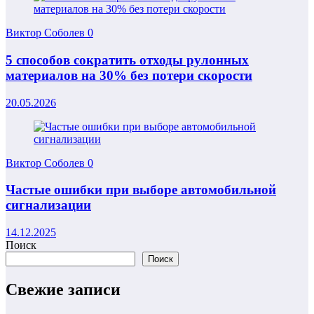
Виктор Соболев
0
5 способов сократить отходы рулонных
материалов на 30% без потери скорости
20.05.2026
Виктор Соболев
0
Частые ошибки при выборе автомобильной
сигнализации
14.12.2025
Поиск
Поиск
Свежие записи