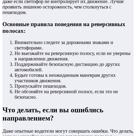
даже если светофор не контролирует их движение. Лучше
проявить лишнюю осторожность, чем столкнуться с
пешеходом.
Основные правила поведения на реверсивных
полосах:
Внимательно следите за дорожными знаками и
светофорами.
Не выезжайте на реверсивную полосу, если не уверены
в направлении движения.
Поддерживайте безопасную дистанцию до других
автомобилей.
Будьте готовы к неожиданным маневрам других
участников движения.
Пропускайте пешеходов.
Не обгоняйте на реверсивной полосе, если это не
безопасно.
Что делать, если вы ошиблись
направлением?
Даже опытные водители могут совершать ошибки. Что делать,