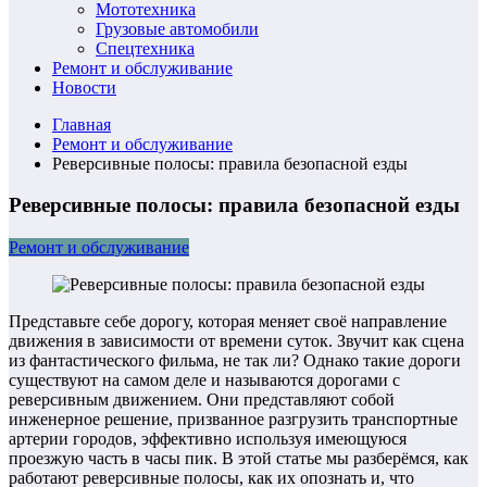
Мототехника
Грузовые автомобили
Спецтехника
Ремонт и обслуживание
Новости
Главная
Ремонт и обслуживание
Реверсивные полосы: правила безопасной езды
Реверсивные полосы: правила безопасной езды
Ремонт и обслуживание
Представьте себе дорогу, которая меняет своё направление
движения в зависимости от времени суток. Звучит как сцена
из фантастического фильма, не так ли? Однако такие дороги
существуют на самом деле и называются дорогами с
реверсивным движением. Они представляют собой
инженерное решение, призванное разгрузить транспортные
артерии городов, эффективно используя имеющуюся
проезжую часть в часы пик. В этой статье мы разберёмся, как
работают реверсивные полосы, как их опознать и, что