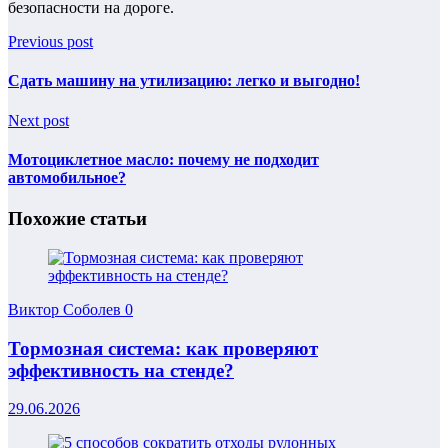
безопасности на дороге.
Previous post
Сдать машину на утилизацию: легко и выгодно!
Next post
Мотоциклетное масло: почему не подходит
автомобильное?
Похожие статьи
Виктор Соболев
0
Тормозная система: как проверяют
эффективность на стенде?
29.06.2026