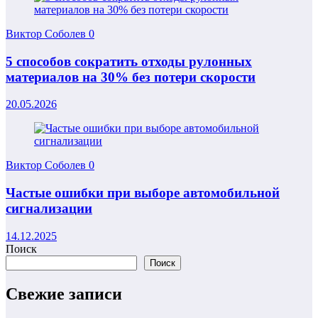
Виктор Соболев
0
5 способов сократить отходы рулонных
материалов на 30% без потери скорости
20.05.2026
Виктор Соболев
0
Частые ошибки при выборе автомобильной
сигнализации
14.12.2025
Поиск
Поиск
Свежие записи