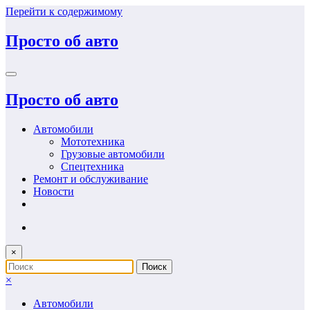
Перейти к содержимому
Просто об авто
Просто об авто
Автомобили
Мототехника
Грузовые автомобили
Спецтехника
Ремонт и обслуживание
Новости
×
×
Автомобили