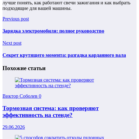
лучше понять, как работают свечи зажигания и как выбрать
подходящие для вашей машины.
Previous post
Зарядка электромобиля: полное руководство
Next post
Секрет крутящего момента: разгадка карданного вала
Похожие статьи
Виктор Соболев
0
Тормозная система: как проверяют
эффективность на стенде?
29.06.2026