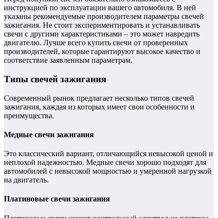
инструкцией по эксплуатации вашего автомобиля. В ней
указаны рекомендуемые производителем параметры свечей
зажигания. Не стоит экспериментировать и устанавливать
свечи с другими характеристиками – это может навредить
двигателю. Лучше всего купить свечи от проверенных
производителей, которые гарантируют высокое качество и
соответствие заявленным параметрам.
Типы свечей зажигания
Современный рынок предлагает несколько типов свечей
зажигания, каждая из которых имеет свои особенности и
преимущества.
Медные свечи зажигания
Это классический вариант, отличающийся невысокой ценой и
неплохой надежностью. Медные свечи хорошо подходят для
автомобилей с невысокой мощностью и умеренной нагрузкой
на двигатель.
Платиновые свечи зажигания