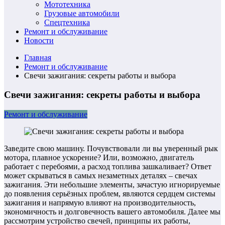
Мототехника
Грузовые автомобили
Спецтехника
Ремонт и обслуживание
Новости
Главная
Ремонт и обслуживание
Свечи зажигания: секреты работы и выбора
Свечи зажигания: секреты работы и выбора
Ремонт и обслуживание
Заведите свою машину. Почувствовали ли вы уверенный рык
мотора, плавное ускорение? Или, возможно, двигатель
работает с перебоями, а расход топлива зашкаливает? Ответ
может скрываться в самых незаметных деталях – свечах
зажигания. Эти небольшие элементы, зачастую игнорируемые
до появления серьёзных проблем, являются сердцем системы
зажигания и напрямую влияют на производительность,
экономичность и долговечность вашего автомобиля. Далее мы
рассмотрим устройство свечей, принципы их работы,