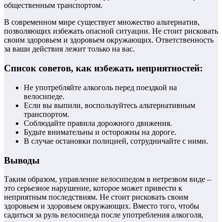
общественным транспортом.
В современном мире существует множество альтернатив,
позволяющих избежать опасной ситуации. Не стоит рисковать
своим здоровьем и здоровьем окружающих. Ответственность
за ваши действия лежит только на вас.
Список советов, как избежать неприятностей:
Не употребляйте алкоголь перед поездкой на
велосипеде.
Если вы выпили, воспользуйтесь альтернативным
транспортом.
Соблюдайте правила дорожного движения.
Будьте внимательны и осторожны на дороге.
В случае остановки полицией, сотрудничайте с ними.
Выводы
Таким образом, управление велосипедом в нетрезвом виде –
это серьезное нарушение, которое может привести к
неприятным последствиям. Не стоит рисковать своим
здоровьем и здоровьем окружающих. Вместо того, чтобы
садиться за руль велосипеда после употребления алкоголя,