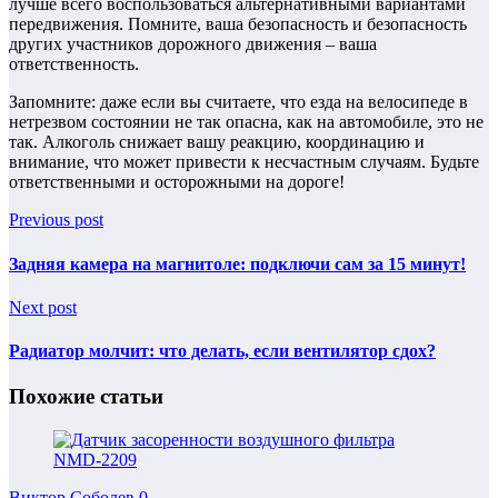
лучше всего воспользоваться альтернативными вариантами
передвижения. Помните, ваша безопасность и безопасность
других участников дорожного движения – ваша
ответственность.
Запомните: даже если вы считаете, что езда на велосипеде в
нетрезвом состоянии не так опасна, как на автомобиле, это не
так. Алкоголь снижает вашу реакцию, координацию и
внимание, что может привести к несчастным случаям. Будьте
ответственными и осторожными на дороге!
Previous post
Задняя камера на магнитоле: подключи сам за 15 минут!
Next post
Радиатор молчит: что делать, если вентилятор сдох?
Похожие статьи
Виктор Соболев
0