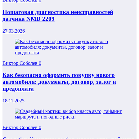
Пошаговая диагностика неисправностей
датчика NMD 2209
27.03.2026
Виктор Соболев
0
Как безопасно оформить покупку нового
автомобиля: документы, договор, залог и
предоплата
18.11.2025
Виктор Соболев
0