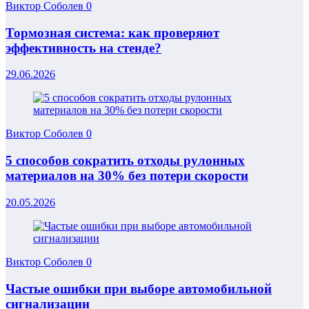
Виктор Соболев
0
Тормозная система: как проверяют
эффективность на стенде?
29.06.2026
Виктор Соболев
0
5 способов сократить отходы рулонных
материалов на 30% без потери скорости
20.05.2026
Виктор Соболев
0
Частые ошибки при выборе автомобильной
сигнализации