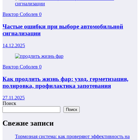
Виктор Соболев
0
Частые ошибки при выборе автомобильной
сигнализации
14.12.2025
Виктор Соболев
0
Как продлить жизнь фар: уход, герметизация,
полировка, профилактика запотевания
27.11.2025
Поиск
Поиск
Свежие записи
Тормозная система: как проверяют эффективность на