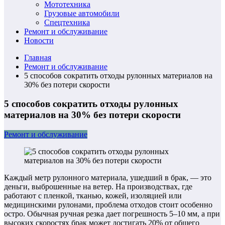
Мототехника
Грузовые автомобили
Спецтехника
Ремонт и обслуживание
Новости
Главная
Ремонт и обслуживание
5 способов сократить отходы рулонных материалов на
30% без потери скорости
5 способов сократить отходы рулонных
материалов на 30% без потери скорости
Ремонт и обслуживание
Каждый метр рулонного материала, ушедший в брак, — это
деньги, выброшенные на ветер. На производствах, где
работают с пленкой, тканью, кожей, изоляцией или
медицинскими рулонами, проблема отходов стоит особенно
остро. Обычная ручная резка дает погрешность 5–10 мм, а при
высоких скоростях брак может достигать 20% от общего