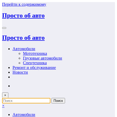
Перейти к содержимому
Просто об авто
Просто об авто
Автомобили
Мототехника
Грузовые автомобили
Спецтехника
Ремонт и обслуживание
Новости
×
×
Автомобили