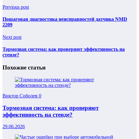
Previous post
Пошаговая диагностика неисправностей датчика NMD
2209
Next post
Тормозная система: как проверяют эффективность на
стенде?
Похожие статьи
Виктор Соболев
0
Тормозная система: как проверяют
эффективность на стенде?
29.06.2026