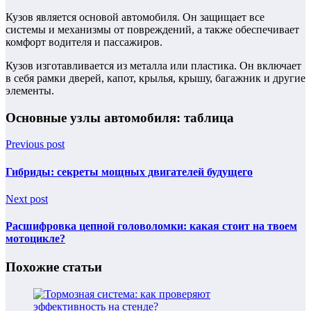
Кузов является основой автомобиля. Он защищает все
системы и механизмы от повреждений, а также обеспечивает
комфорт водителя и пассажиров.
Кузов изготавливается из металла или пластика. Он включает
в себя рамки дверей, капот, крылья, крышу, багажник и другие
элементы.
Основные узлы автомобиля: таблица
Previous post
Гибриды: секреты мощных двигателей будущего
Next post
Расшифровка цепной головоломки: какая стоит на твоем
мотоцикле?
Похожие статьи