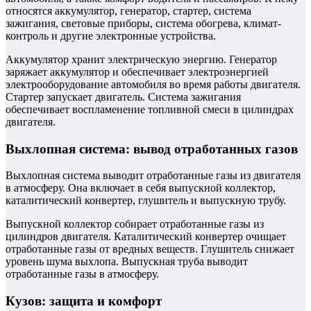
относятся аккумулятор, генератор, стартер, система
зажигания, световые приборы, система обогрева, климат-
контроль и другие электронные устройства.
Аккумулятор хранит электрическую энергию. Генератор
заряжает аккумулятор и обеспечивает электроэнергией
электрооборудование автомобиля во время работы двигателя.
Стартер запускает двигатель. Система зажигания
обеспечивает воспламенение топливной смеси в цилиндрах
двигателя.
Выхлопная система: вывод отработанных газов
Выхлопная система выводит отработанные газы из двигателя
в атмосферу. Она включает в себя выпускной коллектор,
каталитический конвертер, глушитель и выпускную трубу.
Выпускной коллектор собирает отработанные газы из
цилиндров двигателя. Каталитический конвертер очищает
отработанные газы от вредных веществ. Глушитель снижает
уровень шума выхлопа. Выпускная труба выводит
отработанные газы в атмосферу.
Кузов: защита и комфорт