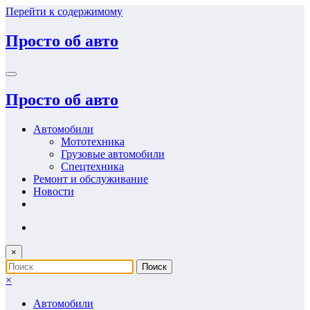
Перейти к содержимому
Просто об авто
Просто об авто
Автомобили
Мототехника
Грузовые автомобили
Спецтехника
Ремонт и обслуживание
Новости
×
×
Автомобили