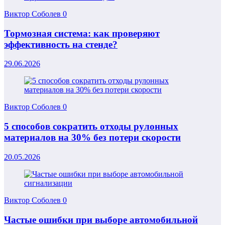
Виктор Соболев
0
Тормозная система: как проверяют
эффективность на стенде?
29.06.2026
Виктор Соболев
0
5 способов сократить отходы рулонных
материалов на 30% без потери скорости
20.05.2026
Виктор Соболев
0
Частые ошибки при выборе автомобильной