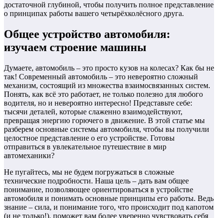
достаточной глубиной, чтобы получить полное представление
о принципах работы вашего четырёхколёсного друга.
Общее устройство автомобиля:
изучаем строение машины
Думаете, автомобиль – это просто кузов на колесах? Как бы не
так! Современный автомобиль – это невероятно сложный
механизм, состоящий из множества взаимосвязанных систем.
Понять, как всё это работает, не только полезно для любого
водителя, но и невероятно интересно! Представьте себе:
тысячи деталей, которые слаженно взаимодействуют,
превращая энергию горючего в движение. В этой статье мы
разберем основные системы автомобиля, чтобы вы получили
целостное представление о его устройстве. Готовы
отправиться в увлекательное путешествие в мир
автомеханики?
Не пугайтесь, мы не будем погружаться в сложные
технические подробности. Наша цель – дать вам общее
понимание, позволяющее ориентироваться в устройстве
автомобиля и понимать основные принципы его работы. Ведь
знание – сила, и понимание того, что происходит под капотом
(и не только!), поможет вам более уверенно чувствовать себя