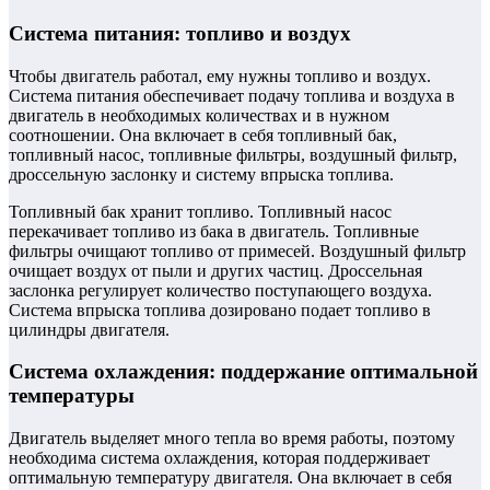
Система питания: топливо и воздух
Чтобы двигатель работал, ему нужны топливо и воздух.
Система питания обеспечивает подачу топлива и воздуха в
двигатель в необходимых количествах и в нужном
соотношении. Она включает в себя топливный бак,
топливный насос, топливные фильтры, воздушный фильтр,
дроссельную заслонку и систему впрыска топлива.
Топливный бак хранит топливо. Топливный насос
перекачивает топливо из бака в двигатель. Топливные
фильтры очищают топливо от примесей. Воздушный фильтр
очищает воздух от пыли и других частиц. Дроссельная
заслонка регулирует количество поступающего воздуха.
Система впрыска топлива дозировано подает топливо в
цилиндры двигателя.
Система охлаждения: поддержание оптимальной
температуры
Двигатель выделяет много тепла во время работы, поэтому
необходима система охлаждения, которая поддерживает
оптимальную температуру двигателя. Она включает в себя