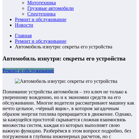
Мототехника
Грузовые автомобили
Спецтехника
Ремонт и обслуживание
Новости
Главная
Ремонт и обслуживание
Автомобиль изнутри: секреты его устройства
Автомобиль изнутри: секреты его устройства
Ремонт и обслуживание
Понимание устройства автомобиля – это ключ не только к
уверенному вождению, но и к экономии средств на его
обслуживании. Многие водители рассматривают машину как
нечто цельное, «чёрный ящик», в котором загадочным
образом энергия топлива превращается в движение. Однако,
за кажущейся простотой скрывается сложная взаимосвязь
множества систем, каждая из которых выполняет свою
важную функцию. Разберёмся в этом вопросе подробно, без
погружения в глубины инженерных расчетов, но с