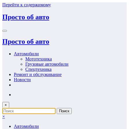
Перейти к содержимому
Просто об авто
Просто об авто
Автомобили
Мототехника
Грузовые автомобили
Спецтехника
Ремонт и обслуживание
Новости
×
×
Автомобили