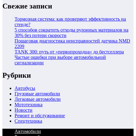
Свежие записи
Тормозная система: как проверяют эффективность на
стенде?
5 способов сократить отходы рулонных материалов на
30% без потери скорости
Пошаговая диагностика неисправностей датчика NMD
2209
TANK 300: путь от «первопроходца» до бестселлера
Частые ошибки при выборе автомобильной
сигнализации
Рубрики
Автобусы
Грузовые автомобили
Легковые автомобили
Мототехника
Новости
Ремонт и обслуживание
Спецтехника
Автомобили