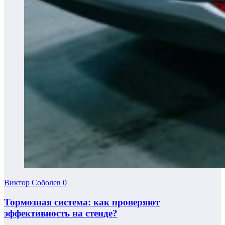
Виктор Соболев
0
Тормозная система: как проверяют
эффективность на стенде?