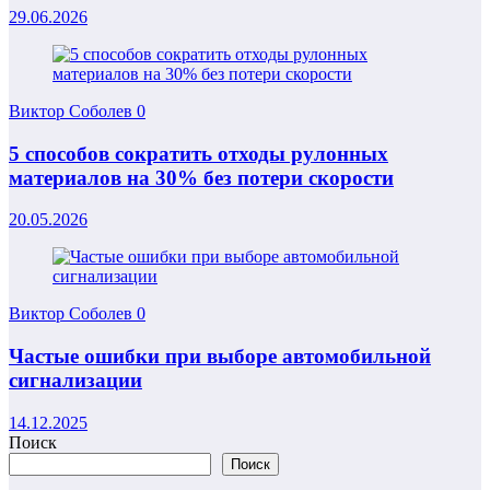
29.06.2026
Виктор Соболев
0
5 способов сократить отходы рулонных
материалов на 30% без потери скорости
20.05.2026
Виктор Соболев
0
Частые ошибки при выборе автомобильной
сигнализации
14.12.2025
Поиск
Поиск