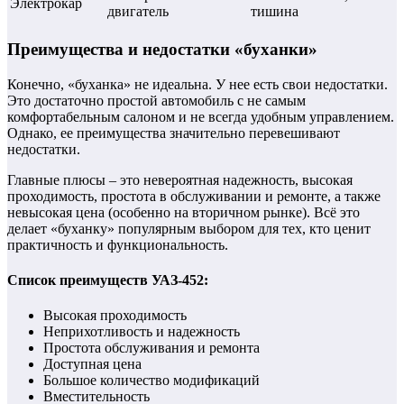
Электрокар
двигатель
тишина
Преимущества и недостатки «буханки»
Конечно, «буханка» не идеальна. У нее есть свои недостатки.
Это достаточно простой автомобиль с не самым
комфортабельным салоном и не всегда удобным управлением.
Однако, ее преимущества значительно перевешивают
недостатки.
Главные плюсы – это невероятная надежность, высокая
проходимость, простота в обслуживании и ремонте, а также
невысокая цена (особенно на вторичном рынке). Всё это
делает «буханку» популярным выбором для тех, кто ценит
практичность и функциональность.
Список преимуществ УАЗ-452:
Высокая проходимость
Неприхотливость и надежность
Простота обслуживания и ремонта
Доступная цена
Большое количество модификаций
Вместительность