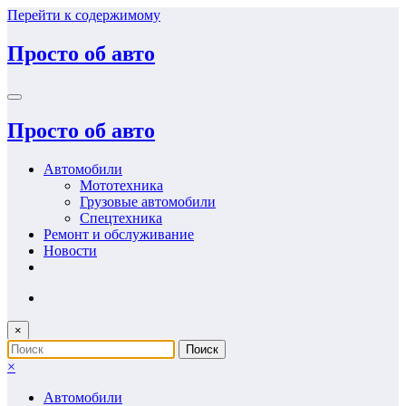
Перейти к содержимому
Просто об авто
Просто об авто
Автомобили
Мототехника
Грузовые автомобили
Спецтехника
Ремонт и обслуживание
Новости
×
×
Автомобили