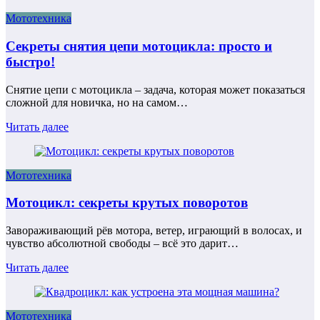
Мототехника
Секреты снятия цепи мотоцикла: просто и
быстро!
Снятие цепи с мотоцикла – задача, которая может показаться
сложной для новичка, но на самом…
Читать далее
Мототехника
Мотоцикл: секреты крутых поворотов
Завораживающий рёв мотора, ветер, играющий в волосах, и
чувство абсолютной свободы – всё это дарит…
Читать далее
Мототехника