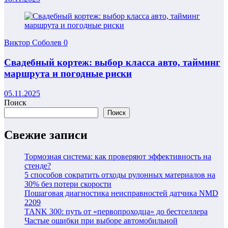
Виктор Соболев
0
Свадебный кортеж: выбор класса авто, тайминг
маршрута и погодные риски
05.11.2025
Поиск
Поиск
Свежие записи
Тормозная система: как проверяют эффективность на
стенде?
5 способов сократить отходы рулонных материалов на
30% без потери скорости
Пошаговая диагностика неисправностей датчика NMD
2209
TANK 300: путь от «первопроходца» до бестселлера
Частые ошибки при выборе автомобильной