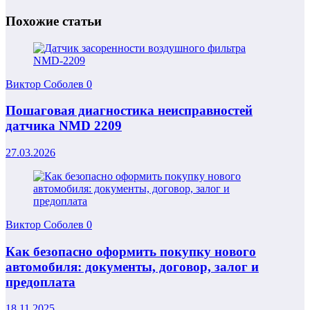
Похожие статьи
Виктор Соболев
0
Пошаговая диагностика неисправностей
датчика NMD 2209
27.03.2026
Виктор Соболев
0
Как безопасно оформить покупку нового
автомобиля: документы, договор, залог и
предоплата
18.11.2025