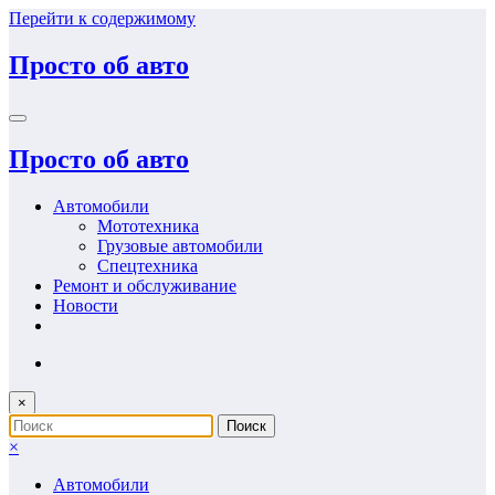
Перейти к содержимому
Просто об авто
Просто об авто
Автомобили
Мототехника
Грузовые автомобили
Спецтехника
Ремонт и обслуживание
Новости
×
×
Автомобили