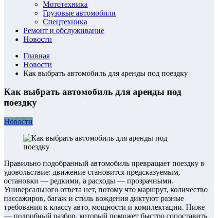
Мототехника
Грузовые автомобили
Спецтехника
Ремонт и обслуживание
Новости
Главная
Новости
Как выбрать автомобиль для аренды под поездку
Как выбрать автомобиль для аренды под
поездку
Новости
Правильно подобранный автомобиль превращает поездку в
удовольствие: движение становится предсказуемым,
остановки — редкими, а расходы — прозрачными.
Универсального ответа нет, потому что маршрут, количество
пассажиров, багаж и стиль вождения диктуют разные
требования к классу авто, мощности и комплектации. Ниже
— подробный разбор, который поможет быстро сопоставить