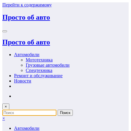
Перейти к содержимому
Просто об авто
Просто об авто
Автомобили
Мототехника
Грузовые автомобили
Спецтехника
Ремонт и обслуживание
Новости
×
×
Автомобили