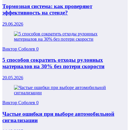
Тормозная система: как проверяют
эффективность на стенде?
29.06.2026
Виктор Соболев
0
5 способов сократить отходы рулонных
материалов на 30% без потери скорости
20.05.2026
Виктор Соболев
0
Частые ошибки при выборе автомобильной
сигнализации