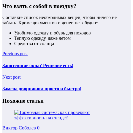
Что взять с собой в поездку?
Составьте список необходимых вещей, чтобы ничего не
забыть. Кроме документов и денег, не забудьте:
Удобную одежду и обувь для походов
Теплую одежду, даже летом
Средства от солнца
Previous post
Запотевшие окна? Решение есть!
Next post
Замена дворников: просто и быстро!
Похожие статьи
Виктор Соболев
0