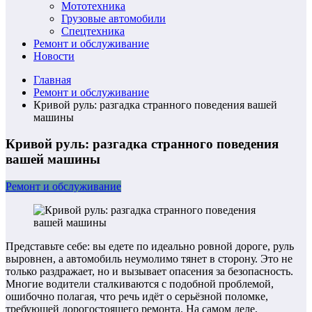
Мототехника
Грузовые автомобили
Спецтехника
Ремонт и обслуживание
Новости
Главная
Ремонт и обслуживание
Кривой руль: разгадка странного поведения вашей
машины
Кривой руль: разгадка странного поведения
вашей машины
Ремонт и обслуживание
Представьте себе: вы едете по идеально ровной дороге, руль
выровнен, а автомобиль неумолимо тянет в сторону. Это не
только раздражает, но и вызывает опасения за безопасность.
Многие водители сталкиваются с подобной проблемой,
ошибочно полагая, что речь идёт о серьёзной поломке,
требующей дорогостоящего ремонта. На самом деле,