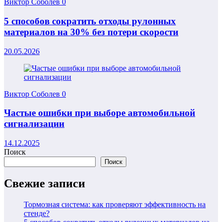
Виктор Соболев
0
5 способов сократить отходы рулонных
материалов на 30% без потери скорости
20.05.2026
Виктор Соболев
0
Частые ошибки при выборе автомобильной
сигнализации
14.12.2025
Поиск
Поиск
Свежие записи
Тормозная система: как проверяют эффективность на
стенде?