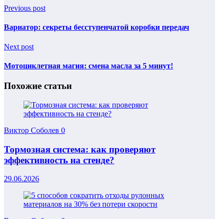
Previous post
Вариатор: секреты бесступенчатой коробки передач
Next post
Мотоциклетная магия: смена масла за 5 минут!
Похожие статьи
Виктор Соболев
0
Тормозная система: как проверяют
эффективность на стенде?
29.06.2026