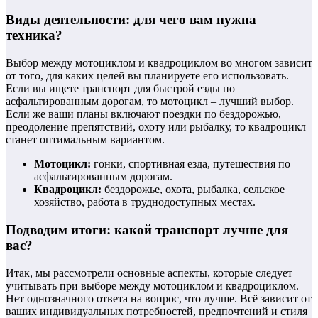
Виды деятельности: для чего вам нужна
техника?
Выбор между мотоциклом и квадроциклом во многом зависит
от того, для каких целей вы планируете его использовать.
Если вы ищете транспорт для быстрой езды по
асфальтированным дорогам, то мотоцикл – лучший выбор.
Если же ваши планы включают поездки по бездорожью,
преодоление препятствий, охоту или рыбалку, то квадроцикл
станет оптимальным вариантом.
Мотоцикл:
гонки, спортивная езда, путешествия по
асфальтированным дорогам.
Квадроцикл:
бездорожье, охота, рыбалка, сельское
хозяйство, работа в труднодоступных местах.
Подводим итоги: какой транспорт лучше для
вас?
Итак, мы рассмотрели основные аспекты, которые следует
учитывать при выборе между мотоциклом и квадроциклом.
Нет однозначного ответа на вопрос, что лучше. Всё зависит от
ваших индивидуальных потребностей, предпочтений и стиля