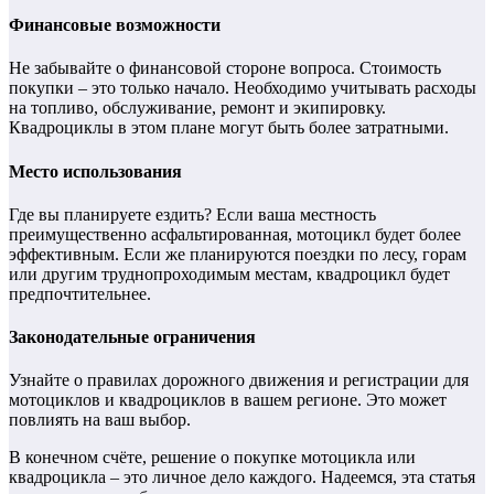
Финансовые возможности
Не забывайте о финансовой стороне вопроса. Стоимость
покупки – это только начало. Необходимо учитывать расходы
на топливо, обслуживание, ремонт и экипировку.
Квадроциклы в этом плане могут быть более затратными.
Место использования
Где вы планируете ездить? Если ваша местность
преимущественно асфальтированная, мотоцикл будет более
эффективным. Если же планируются поездки по лесу, горам
или другим труднопроходимым местам, квадроцикл будет
предпочтительнее.
Законодательные ограничения
Узнайте о правилах дорожного движения и регистрации для
мотоциклов и квадроциклов в вашем регионе. Это может
повлиять на ваш выбор.
В конечном счёте, решение о покупке мотоцикла или
квадроцикла – это личное дело каждого. Надеемся, эта статья