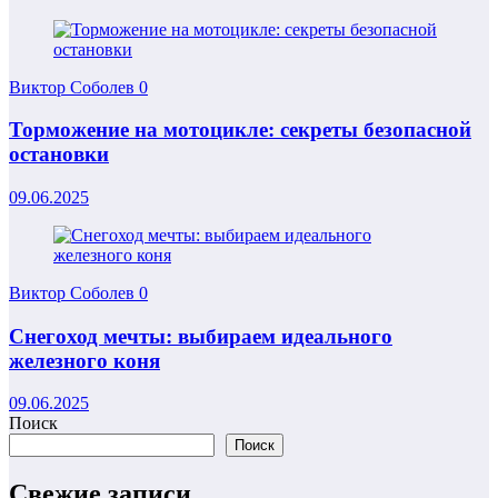
Виктор Соболев
0
Торможение на мотоцикле: секреты безопасной
остановки
09.06.2025
Виктор Соболев
0
Снегоход мечты: выбираем идеального
железного коня
09.06.2025
Поиск
Поиск
Свежие записи