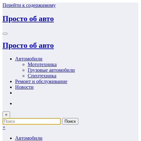
Перейти к содержимому
Просто об авто
Просто об авто
Автомобили
Мототехника
Грузовые автомобили
Спецтехника
Ремонт и обслуживание
Новости
×
×
Автомобили