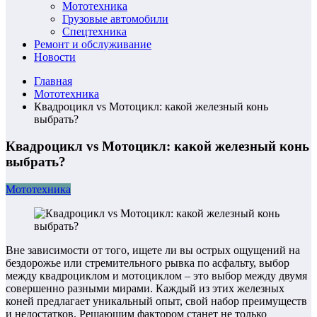
Мототехника
Грузовые автомобили
Спецтехника
Ремонт и обслуживание
Новости
Главная
Мототехника
Квадроцикл vs Мотоцикл: какой железный конь
выбрать?
Квадроцикл vs Мотоцикл: какой железный конь
выбрать?
Мототехника
Вне зависимости от того, ищете ли вы острых ощущений на
бездорожье или стремительного рывка по асфальту, выбор
между квадроциклом и мотоциклом – это выбор между двумя
совершенно разными мирами. Каждый из этих железных
коней предлагает уникальный опыт, свой набор преимуществ
и недостатков. Решающим фактором станет не только