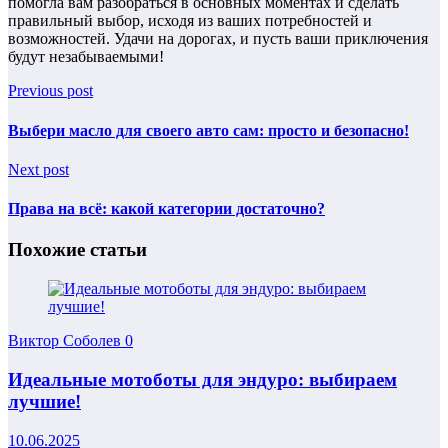
помогла вам разобраться в основных моментах и сделать
правильный выбор, исходя из ваших потребностей и
возможностей. Удачи на дорогах, и пусть ваши приключения
будут незабываемыми!
Previous post
Выбери масло для своего авто сам: просто и безопасно!
Next post
Права на всё: какой категории достаточно?
Похожие статьи
Виктор Соболев
0
Идеальные мотоботы для эндуро: выбираем
лучшие!
10.06.2025