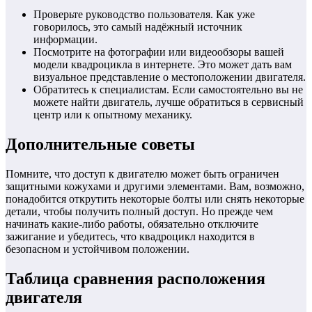
Проверьте руководство пользователя. Как уже
говорилось, это самый надёжный источник
информации.
Посмотрите на фотографии или видеообзоры вашей
модели квадроцикла в интернете. Это может дать вам
визуальное представление о местоположении двигателя.
Обратитесь к специалистам. Если самостоятельно вы не
можете найти двигатель, лучше обратиться в сервисный
центр или к опытному механику.
Дополнительные советы
Помните, что доступ к двигателю может быть ограничен
защитными кожухами и другими элементами. Вам, возможно,
понадобится открутить некоторые болты или снять некоторые
детали, чтобы получить полный доступ. Но прежде чем
начинать какие-либо работы, обязательно отключите
зажигание и убедитесь, что квадроцикл находится в
безопасном и устойчивом положении.
Таблица сравнения расположения
двигателя