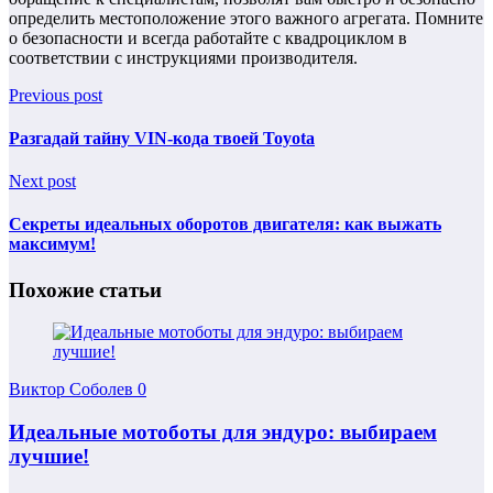
определить местоположение этого важного агрегата. Помните
о безопасности и всегда работайте с квадроциклом в
соответствии с инструкциями производителя.
Previous post
Разгадай тайну VIN-кода твоей Toyota
Next post
Секреты идеальных оборотов двигателя: как выжать
максимум!
Похожие статьи
Виктор Соболев
0
Идеальные мотоботы для эндуро: выбираем
лучшие!