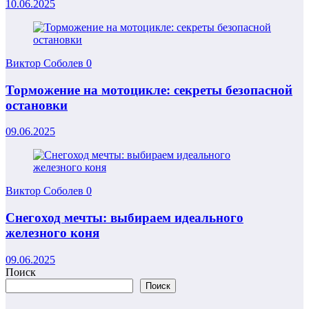
10.06.2025
Виктор Соболев
0
Торможение на мотоцикле: секреты безопасной
остановки
09.06.2025
Виктор Соболев
0
Снегоход мечты: выбираем идеального
железного коня
09.06.2025
Поиск
Поиск