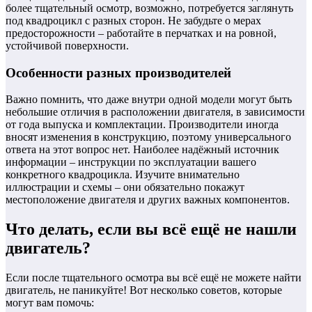
более тщательный осмотр, возможно, потребуется заглянуть
под квадроцикл с разных сторон. Не забудьте о мерах
предосторожности – работайте в перчатках и на ровной,
устойчивой поверхности.
Особенности разных производителей
Важно помнить, что даже внутри одной модели могут быть
небольшие отличия в расположении двигателя, в зависимости
от года выпуска и комплектации. Производители иногда
вносят изменения в конструкцию, поэтому универсального
ответа на этот вопрос нет. Наиболее надёжный источник
информации – инструкции по эксплуатации вашего
конкретного квадроцикла. Изучите внимательно
иллюстрации и схемы – они обязательно покажут
местоположение двигателя и других важных компонентов.
Что делать, если вы всё ещё не нашли
двигатель?
Если после тщательного осмотра вы всё ещё не можете найти
двигатель, не паникуйте! Вот несколько советов, которые
могут вам помочь: