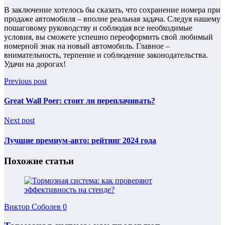
В заключение хотелось бы сказать, что сохранение номера при
продаже автомобиля – вполне реальная задача. Следуя нашему
пошаговому руководству и соблюдая все необходимые
условия, вы сможете успешно переоформить свой любимый
номерной знак на новый автомобиль. Главное –
внимательность, терпение и соблюдение законодательства.
Удачи на дорогах!
Previous post
Great Wall Poer: стоит ли переплачивать?
Next post
Лучшие премиум-авто: рейтинг 2024 года
Похожие статьи
Виктор Соболев
0