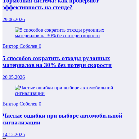
Тормозная система: как проверяют
эффективность на стенде?
29.06.2026
Виктор Соболев
0
5 способов сократить отходы рулонных
материалов на 30% без потери скорости
20.05.2026
Виктор Соболев
0
Частые ошибки при выборе автомобильной
сигнализации
14.12.2025