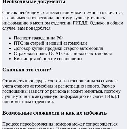
Необходимые документы
Список необходимых документов может немного отличаться
в зависимости от региона, поэтому лучше уточнить
информацию в местном отделении ГИБДД. Однако, в общем
случае, вам понадобятся:
Паспорт гражданина РФ
ПТС на старый и новый автомобили
Договор купли-продажи старого автомобиля
Страховой полис ОСАГО для нового автомобиля
Квитанция об оплате госпошлины
Сколько это стоит?
Стоимость процедуры состоит из госпошлины за снятие с
учета старого автомобиля и регистрацию нового. Размер
госпошлины зависят от региона и может меняться, поэтому
лучше уточнить актуальную информацию на сайте ГИБДД
или в местном отделении.
Возможные сложности и как их избежать
Процесс переоформления номеров может сопровождаться