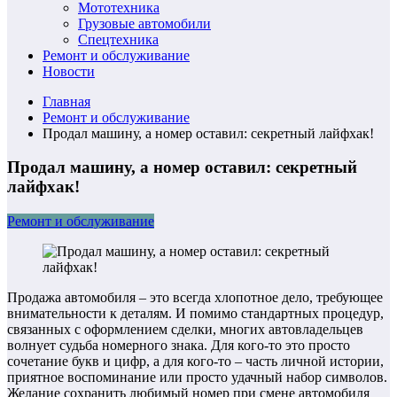
Мототехника
Грузовые автомобили
Спецтехника
Ремонт и обслуживание
Новости
Главная
Ремонт и обслуживание
Продал машину, а номер оставил: секретный лайфхак!
Продал машину, а номер оставил: секретный
лайфхак!
Ремонт и обслуживание
Продажа автомобиля – это всегда хлопотное дело, требующее
внимательности к деталям. И помимо стандартных процедур,
связанных с оформлением сделки, многих автовладельцев
волнует судьба номерного знака. Для кого-то это просто
сочетание букв и цифр, а для кого-то – часть личной истории,
приятное воспоминание или просто удачный набор символов.
Желание сохранить любимый номер при смене автомобиля