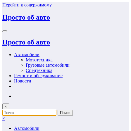
Перейти к содержимому
Просто об авто
Просто об авто
Автомобили
Мототехника
Грузовые автомобили
Спецтехника
Ремонт и обслуживание
Новости
×
×
Автомобили