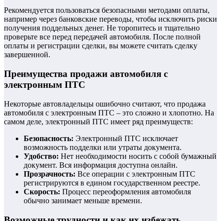
Рекомендуется пользоваться безопасными методами оплаты,
например через банковские переводы, чтобы исключить риски
получения поддельных денег. Не торопитесь и тщательно
проверьте все перед передачей автомобиля. После полной
оплаты и регистрации сделки, вы можете считать сделку
завершенной.
Преимущества продажи автомобиля с
электронным ПТС
Некоторые автовладельцы ошибочно считают, что продажа
автомобиля с электронным ПТС – это сложно и хлопотно. На
самом деле, электронный ПТС имеет ряд преимуществ:
Безопасность:
Электронный ПТС исключает
возможность подделки или утраты документа.
Удобство:
Нет необходимости носить с собой бумажный
документ. Вся информация доступна онлайн.
Прозрачность:
Все операции с электронным ПТС
регистрируются в едином государственном реестре.
Скорость:
Процесс переоформления автомобиля
обычно занимает меньше времени.
Возможные трудности и как их избежать