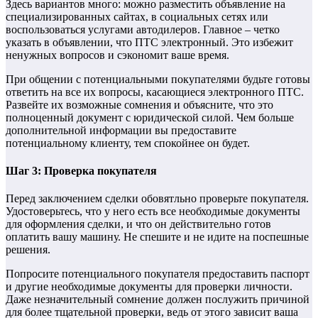
Здесь вариантов много: можно разместить объявление на
специализированных сайтах, в социальных сетях или
воспользоваться услугами автодилеров. Главное – четко
указать в объявлении, что ПТС электронный. Это избежит
ненужных вопросов и сэкономит ваше время.
При общении с потенциальными покупателями будьте готовы
ответить на все их вопросы, касающиеся электронного ПТС.
Развейте их возможные сомнения и объясните, что это
полноценный документ с юридической силой. Чем больше
дополнительной информации вы предоставите
потенциальному клиенту, тем спокойнее он будет.
Шаг 3: Проверка покупателя
Перед заключением сделки обовятльно проверьте покупателя.
Удостоверьтесь, что у него есть все необходимые документы
для оформления сделки, и что он действительно готов
оплатить вашу машину. Не спешите и не идите на поспешные
решения.
Попросите потенциального покупателя предоставить паспорт
и другие необходимые документы для проверки личности.
Даже незначительный сомнение должен послужить причиной
для более тщательной проверки, ведь от этого зависит ваша