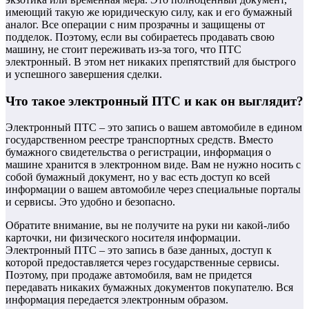
имеющий такую же юридическую силу, как и его бумажный
аналог. Все операции с ним прозрачны и защищены от
подделок. Поэтому, если вы собираетесь продавать свою
машину, не стоит переживать из-за того, что ПТС
электронный. В этом нет никаких препятствий для быстрого
и успешного завершения сделки.
Что такое электронный ПТС и как он выглядит?
Электронный ПТС – это запись о вашем автомобиле в едином
государственном реестре транспортных средств. Вместо
бумажного свидетельства о регистрации, информация о
машине хранится в электронном виде. Вам не нужно носить с
собой бумажный документ, но у вас есть доступ ко всей
информации о вашем автомобиле через специальные порталы
и сервисы. Это удобно и безопасно.
Обратите внимание, вы не получите на руки ни какой-либо
карточки, ни физического носителя информации.
Электронный ПТС – это запись в базе данных, доступ к
которой предоставляется через государственные сервисы.
Поэтому, при продаже автомобиля, вам не придется
передавать никаких бумажных документов покупателю. Вся
информация передается электронным образом.