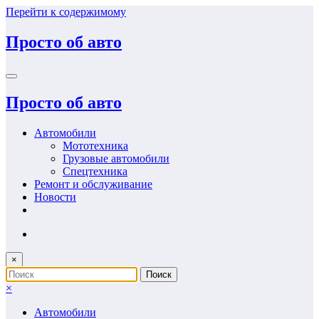
Перейти к содержимому
Просто об авто
Просто об авто
Автомобили
Мототехника
Грузовые автомобили
Спецтехника
Ремонт и обслуживание
Новости
×
×
Автомобили