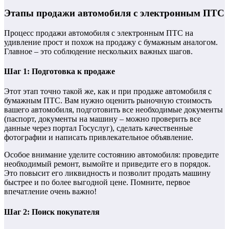
Этапы продажи автомобиля с электронным ПТС
Процесс продажи автомобиля с электронным ПТС на
удивление прост и похож на продажу с бумажным аналогом.
Главное – это соблюдение нескольких важных шагов.
Шаг 1: Подготовка к продаже
Этот этап точно такой же, как и при продаже автомобиля с
бумажным ПТС. Вам нужно оценить рыночную стоимость
вашего автомобиля, подготовить все необходимые документы
(паспорт, документы на машину – можно проверить все
данные через портал Госуслуг), сделать качественные
фотографии и написать привлекательное объявление.
Особое внимание уделите состоянию автомобиля: проведите
необходимый ремонт, вымойте и приведите его в порядок.
Это повысит его ликвидность и позволит продать машину
быстрее и по более выгодной цене. Помните, первое
впечатление очень важно!
Шаг 2: Поиск покупателя