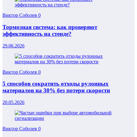
Виктор Соболев
0
Тормозная система: как проверяют
эффективность на стенде?
29.06.2026
Виктор Соболев
0
5 способов сократить отходы рулонных
материалов на 30% без потери скорости
20.05.2026
Виктор Соболев
0