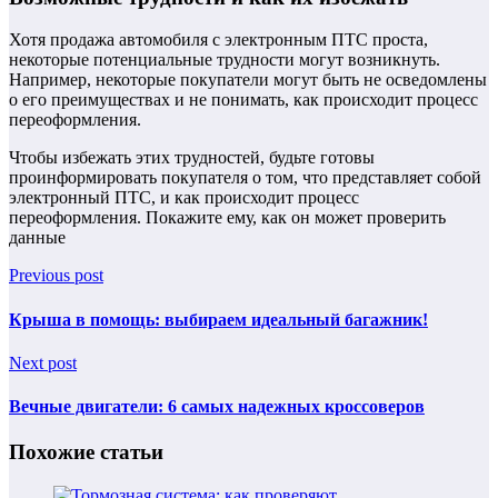
Хотя продажа автомобиля с электронным ПТС проста,
некоторые потенциальные трудности могут возникнуть.
Например, некоторые покупатели могут быть не осведомлены
о его преимуществах и не понимать, как происходит процесс
переоформления.
Чтобы избежать этих трудностей, будьте готовы
проинформировать покупателя о том, что представляет собой
электронный ПТС, и как происходит процесс
переоформления. Покажите ему, как он может проверить
данные
Previous post
Крыша в помощь: выбираем идеальный багажник!
Next post
Вечные двигатели: 6 самых надежных кроссоверов
Похожие статьи