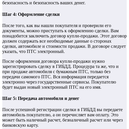
безопасность и безопасность ваших денег.
Шаг 4: Оформление сделки
После того, как вы нашли покупателя и проверили его
документы, можно приступать к оформлению сделки. Вам
понадобится заключить договор купли-продажи. Этот договор
должен содержать все необходимые данные о сторонах
сделки, автомобиле и стоимости продажи. В договоре следует
указать, что ПТС электронный.
После оформления договора купли-продажи нужно
зарегистрировать сделку в ГИБДД. Процедура та же, что и
при продаже автомобиля с бумажным ПТС, только без
передачи самомого ПТС. Вся информация передается
электронно через государственные сервисы. Покупателю
будет выдан новый электронный ПТС на его имя.
Шаг 5: Передача автомобиля и денег
После успешной регистрации сделки в ГИБДД вы передаете
автомобиль покупателю, а он перечисляет вам оплату. Это
может быть наличный расчет, безналичный расчет или через
банковскую карту.