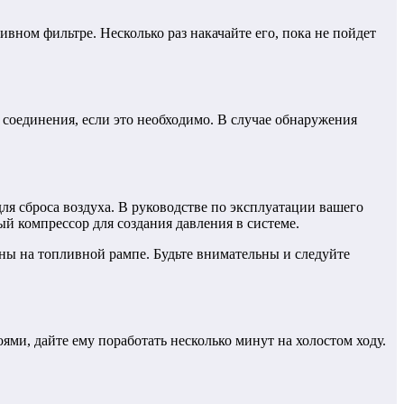
вном фильтре. Несколько раз накачайте его, пока не пойдет
соединения, если это необходимо. В случае обнаружения
ля сброса воздуха. В руководстве по эксплуатации вашего
й компрессор для создания давления в системе.
ны на топливной рампе. Будьте внимательны и следуйте
ями, дайте ему поработать несколько минут на холостом ходу.