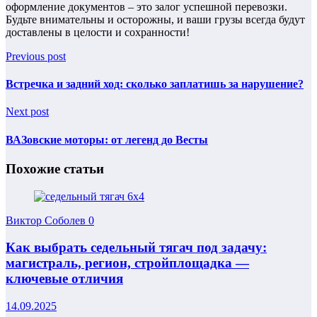
оформление документов – это залог успешной перевозки.
Будьте внимательны и осторожны, и ваши грузы всегда будут
доставлены в целости и сохранности!
Previous post
Встречка и задний ход: сколько заплатишь за нарушение?
Next post
ВАЗовские моторы: от легенд до Весты
Похожие статьи
Виктор Соболев
0
Как выбрать седельный тягач под задачу:
магистраль, регион, стройплощадка —
ключевые отличия
14.09.2025