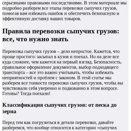
серьезными правовыми последствиями. В этом материале мы
подробно разберем все этапы перевозки сыпучих грузов,
помогая вам избежать ошибок и обеспечить безопасную и
эффективную доставку ваших товаров.
Правила перевозки сыпучих грузов:
все, что нужно знать
Перевозка сыпучих грузов – дело непростое. Кажется, что
проще простого: засыпал в кузов и поехал. Но на деле все
куда сложнее, чем кажется на первый взгляд. Безопасность,
правильное оформление документов, выбор подходящего
транспорта – все это важно учитывать, чтобы избежать
неприятностей и проблем с законом. В этой статье мы
разберем все тонкости перевозки сыпучих грузов, чтобы вы
чувствовали себя уверенно и подкованно в этом вопросе.
Готовы? Тогда поехали!
Классификация сыпучих грузов: от песка до
зерна
Перед тем как погрузиться в детали перевозки, давайте
разберемся, что вообще относится к категории «сыпучих