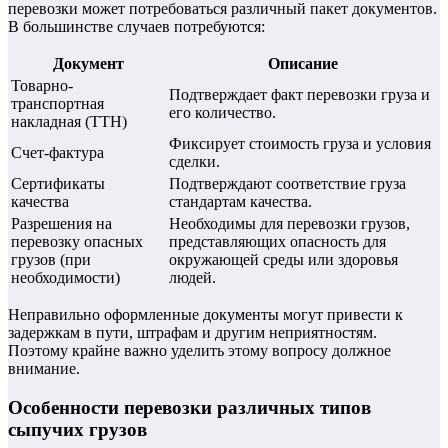
перевозки может потребоваться различный пакет документов.
В большинстве случаев потребуются:
Документ
Описание
Товарно-
Подтверждает факт перевозки груза и
транспортная
его количество.
накладная (ТТН)
Фиксирует стоимость груза и условия
Счет-фактура
сделки.
Сертификаты
Подтверждают соответствие груза
качества
стандартам качества.
Разрешения на
Необходимы для перевозки грузов,
перевозку опасных
представляющих опасность для
грузов (при
окружающей среды или здоровья
необходимости)
людей.
Неправильно оформленные документы могут привести к
задержкам в пути, штрафам и другим неприятностям.
Поэтому крайне важно уделить этому вопросу должное
внимание.
Особенности перевозки различных типов
сыпучих грузов