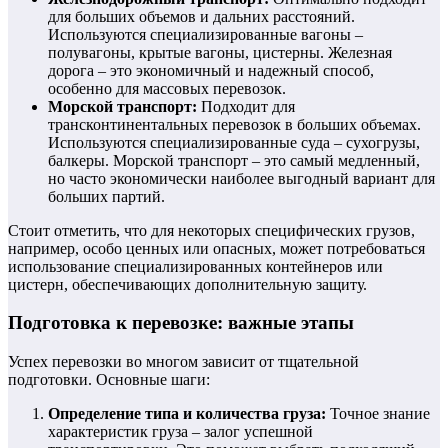
для больших объемов и дальних расстояний.
Используются специализированные вагоны –
полувагоны, крытые вагоны, цистерны. Железная
дорога – это экономичный и надежный способ,
особенно для массовых перевозок.
Морской транспорт:
Подходит для
трансконтинентальных перевозок в больших объемах.
Используются специализированные суда – сухогрузы,
балкеры. Морской транспорт – это самый медленный,
но часто экономически наиболее выгодный вариант для
больших партий.
Стоит отметить, что для некоторых специфических грузов,
например, особо ценных или опасных, может потребоваться
использование специализированных контейнеров или
цистерн, обеспечивающих дополнительную защиту.
Подготовка к перевозке: важные этапы
Успех перевозки во многом зависит от тщательной
подготовки. Основные шаги:
Определение типа и количества груза:
Точное знание
характеристик груза – залог успешной