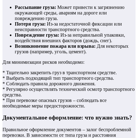
Рассыпание груза:
Может привести к загрязнению
окружающей среды, авариям на дороге или
повреждению груза.
Потеря груза:
Из-за недостаточной фиксации или
неисправности транспортного средства.
Повреждение груза:
Из-за неправильной упаковки,
воздействия внешних факторов (дождь, снег).
Возникновение пожара или взрыва:
Для некоторых
грузов (например, уголь, цемент).
Для минимизации рисков необходимо:
* Тщательно закрепить груз в транспортном средстве.
* Выбрать подходящий тип транспортного средства.
* Соблюдать правила дорожного движения.
* Регулярно осуществлять технический осмотр транспортного
средства.
* При перевозке опасных грузов – соблюдать все
необходимые меры предосторожности.
Документальное оформление: что нужно знать?
Правильное оформление документов – залог беспроблемной
перевозки. В зависимости от типа груза и расстояния