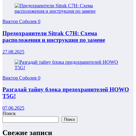
Виктор Соболев
0
Предохранители Sitrak C7H: Схема
расположения и инструкция по замене
27.08.2025
Виктор Соболев
0
Разгадай тайну блока предохранителей HOWO
T5G!
07.06.2025
Поиск
Поиск
Свежие записи