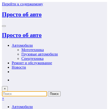
Перейти к содержимому
Просто об авто
Просто об авто
Автомобили
Мототехника
Грузовые автомобили
Спецтехника
Ремонт и обслуживание
Новости
×
×
Автомобили