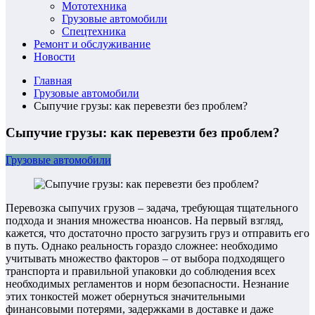
Мототехника
Грузовые автомобили
Спецтехника
Ремонт и обслуживание
Новости
Главная
Грузовые автомобили
Сыпучие грузы: как перевезти без проблем?
Сыпучие грузы: как перевезти без проблем?
Грузовые автомобили
Перевозка сыпучих грузов – задача, требующая тщательного
подхода и знания множества нюансов. На первый взгляд,
кажется, что достаточно просто загрузить груз и отправить его
в путь. Однако реальность гораздо сложнее: необходимо
учитывать множество факторов – от выбора подходящего
транспорта и правильной упаковки до соблюдения всех
необходимых регламентов и норм безопасности. Незнание
этих тонкостей может обернуться значительными
финансовыми потерями, задержками в доставке и даже