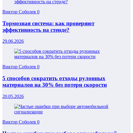
Виктор Соболев
0
Тормозная система: как проверяют
эффективность на стенде?
29.06.2026
Виктор Соболев
0
5 способов сократить отходы рулонных
материалов на 30% без потери скорости
20.05.2026
Виктор Соболев
0