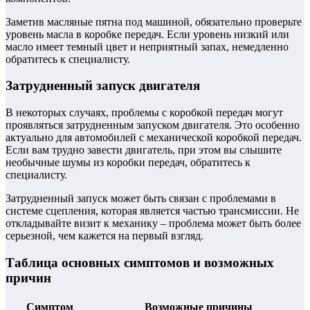
Заметив масляные пятна под машиной, обязательно проверьте
уровень масла в коробке передач. Если уровень низкий или
масло имеет темный цвет и неприятный запах, немедленно
обратитесь к специалисту.
Затрудненный запуск двигателя
В некоторых случаях, проблемы с коробкой передач могут
проявляться затрудненным запуском двигателя. Это особенно
актуально для автомобилей с механической коробкой передач.
Если вам трудно завести двигатель, при этом вы слышите
необычные шумы из коробки передач, обратитесь к
специалисту.
Затрудненный запуск может быть связан с проблемами в
системе сцепления, которая является частью трансмиссии. Не
откладывайте визит к механику – проблема может быть более
серьезной, чем кажется на первый взгляд.
Таблица основных симптомов и возможных
причин
Симптом
Возможные причины