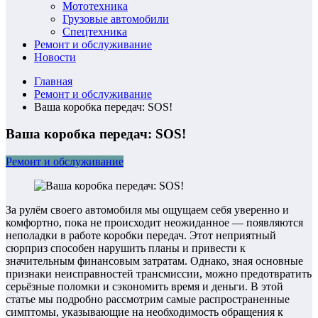
Мототехника
Грузовые автомобили
Спецтехника
Ремонт и обслуживание
Новости
Главная
Ремонт и обслуживание
Ваша коробка передач: SOS!
Ваша коробка передач: SOS!
Ремонт и обслуживание
За рулём своего автомобиля мы ощущаем себя уверенно и
комфортно, пока не происходит неожиданное — появляются
неполадки в работе коробки передач. Этот неприятный
сюрприз способен нарушить планы и привести к
значительным финансовым затратам. Однако, зная основные
признаки неисправностей трансмиссии, можно предотвратить
серьёзные поломки и сэкономить время и деньги. В этой
статье мы подробно рассмотрим самые распространенные
симптомы, указывающие на необходимость обращения к