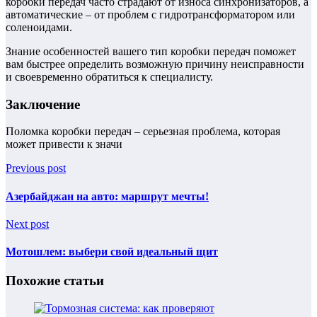
коробки передач часто страдают от износа синхронизаторов, а
автоматические – от проблем с гидротрансформатором или
соленоидами.
Знание особенностей вашего тип коробки передач поможет
вам быстрее определить возможную причину неисправности
и своевременно обратиться к специалисту.
Заключение
Поломка коробки передач – серьезная проблема, которая
может привести к значи
Previous post
Азербайджан на авто: маршрут мечты!
Next post
Мотошлем: выбери свой идеальный щит
Похожие статьи