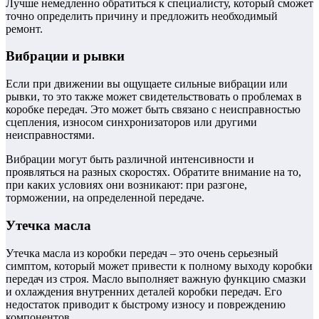
Лучше немедленно обратиться к специалисту, который сможет
точно определить причину и предложить необходимый
ремонт.
Вибрации и рывки
Если при движении вы ощущаете сильные вибрации или
рывки, то это также может свидетельствовать о проблемах в
коробке передач. Это может быть связано с неисправностью
сцепления, износом синхронизаторов или другими
неисправностями.
Вибрации могут быть различной интенсивности и
проявляться на разных скоростях. Обратите внимание на то,
при каких условиях они возникают: при разгоне,
торможении, на определенной передаче.
Утечка масла
Утечка масла из коробки передач – это очень серьезный
симптом, который может привести к полному выходу коробки
передач из строя. Масло выполняет важную функцию смазки
и охлаждения внутренних деталей коробки передач. Его
недостаток приводит к быстрому износу и повреждению
компонентов.