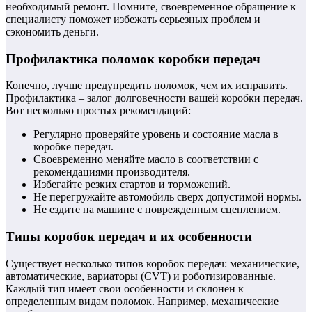
необходимый ремонт. Помните, своевременное обращение к
специалисту поможет избежать серьезных проблем и
сэкономить деньги.
Профилактика поломок коробки передач
Конечно, лучше предупредить поломок, чем их исправить.
Профилактика – залог долговечности вашей коробки передач.
Вот несколько простых рекомендаций:
Регулярно проверяйте уровень и состояние масла в
коробке передач.
Своевременно меняйте масло в соответствии с
рекомендациями производителя.
Избегайте резких стартов и торможений.
Не перегружайте автомобиль сверх допустимой нормы.
Не ездите на машине с поврежденным сцеплением.
Типы коробок передач и их особенности
Существует несколько типов коробок передач: механические,
автоматические, вариаторы (CVT) и роботизированные.
Каждый тип имеет свои особенности и склонен к
определенным видам поломок. Например, механические