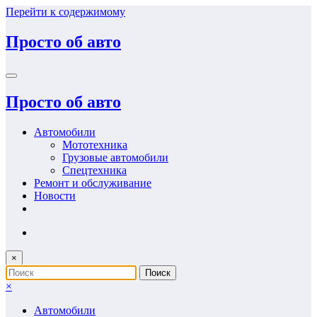
Перейти к содержимому
Просто об авто
Просто об авто
Автомобили
Мототехника
Грузовые автомобили
Спецтехника
Ремонт и обслуживание
Новости
×
×
Автомобили