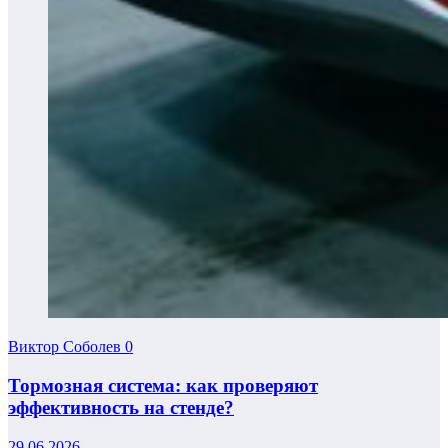
Виктор Соболев
0
Тормозная система: как проверяют
эффективность на стенде?
29.06.2026