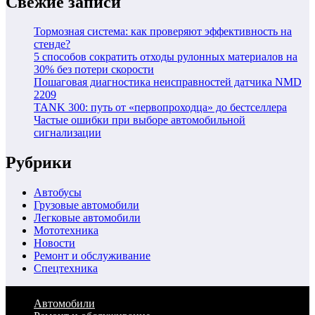
Свежие записи
Тормозная система: как проверяют эффективность на
стенде?
5 способов сократить отходы рулонных материалов на
30% без потери скорости
Пошаговая диагностика неисправностей датчика NMD
2209
TANK 300: путь от «первопроходца» до бестселлера
Частые ошибки при выборе автомобильной
сигнализации
Рубрики
Автобусы
Грузовые автомобили
Легковые автомобили
Мототехника
Новости
Ремонт и обслуживание
Спецтехника
Автомобили