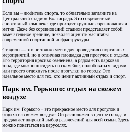
спорта
Если вы – любитель спорта, то обязательно загляните на
Центральный стадион Волгограда. Это современный
спортивный комплекс, где проходят крупные соревнования и
матчи. Даже без соревнований стадион представляет собой
замечательное зрелище, позволяя оценить масштабы
современной спортивной инфраструктуры.
Стадион — это не только место для проведения спортивных
мероприятий, но и отличная площадка для прогулок и отдыха.
Его территория красиво озеленена, а рядом есть парковая
зона, где можно посидеть на скамейке, полюбоваться видами
или просто отдохнуть после прогулки по городу. Это
идеальное место для тех, кто ценит активный отдых и спорт.
Парк им. Горького: отдых на свежем
воздухе
Парк им. Горького – это прекрасное место для прогулок и
отдыха на свежем воздухе. Он расположен в центре города и
предлагает широкий выбор развлечений для всей семьи. Здесь
можно покататься на каруселях,