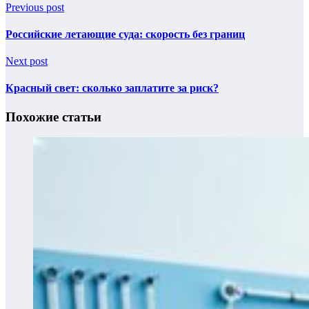
Previous post
Российские летающие суда: скорость без границ
Next post
Красный свет: сколько заплатите за риск?
Похожие статьи