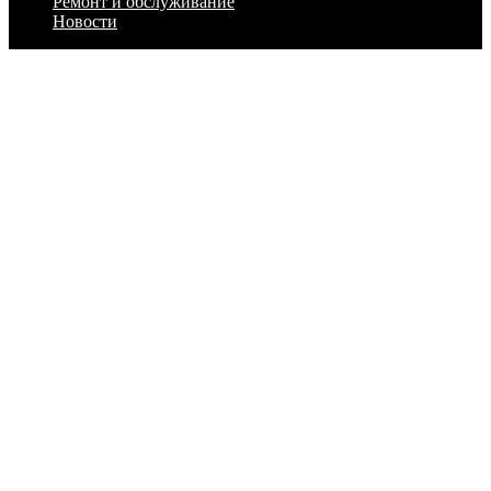
Ремонт и обслуживание
Новости