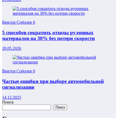
Виктор Соболев
0
5 способов сократить отходы рулонных
материалов на 30% без потери скорости
20.05.2026
Виктор Соболев
0
Частые ошибки при выборе автомобильной
сигнализации
14.12.2025
Поиск
Поиск