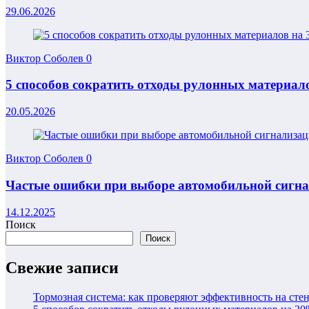
29.06.2026
Виктор Соболев
0
5 способов сократить отходы рулонных материало
20.05.2026
Виктор Соболев
0
Частые ошибки при выборе автомобильной сигн
14.12.2025
Поиск
Поиск
Свежие записи
Тормозная система: как проверяют эффективность на сте