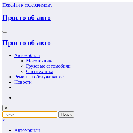
Перейти к содержимому
Просто об авто
Просто об авто
Автомобили
Мототехника
Грузовые автомобили
Спецтехника
Ремонт и обслуживание
Новости
×
×
Автомобили