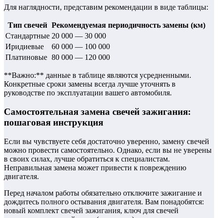
Для наглядности, представим рекомендации в виде таблицы:
Тип свечей
Рекомендуемая периодичность замены (км)
Стандартные
20 000 — 30 000
Иридиевые
60 000 — 100 000
Платиновые
80 000 — 120 000
**Важно:** данные в таблице являются усредненными.
Конкретные сроки замены всегда лучше уточнять в
руководстве по эксплуатации вашего автомобиля.
Самостоятельная замена свечей зажигания:
пошаговая инструкция
Если вы чувствуете себя достаточно уверенно, замену свечей
можно провести самостоятельно. Однако, если вы не уверены
в своих силах, лучше обратиться к специалистам.
Неправильная замена может привести к повреждению
двигателя.
Перед началом работы обязательно отключите зажигание и
дождитесь полного остывания двигателя. Вам понадобятся:
новый комплект свечей зажигания, ключ для свечей