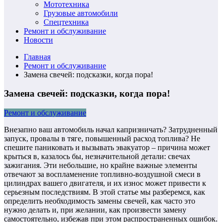
Мототехника
Грузовые автомобили
Спецтехника
Ремонт и обслуживание
Новости
Главная
Ремонт и обслуживание
Замена свечей: подсказки, когда пора!
Замена свечей: подсказки, когда пора!
Ремонт и обслуживание
Внезапно ваш автомобиль начал капризничать? Затрудненный
запуск, провалы в тяге, повышенный расход топлива? Не
спешите паниковать и вызывать эвакуатор – причина может
крыться в, казалось бы, незначительной детали: свечах
зажигания. Эти небольшие, но крайне важные элементы
отвечают за воспламенение топливно-воздушной смеси в
цилиндрах вашего двигателя, и их износ может привести к
серьезным последствиям. В этой статье мы разберемся, как
определить необходимость замены свечей, как часто это
нужно делать и, при желании, как произвести замену
самостоятельно, избежав при этом распространенных ошибок.