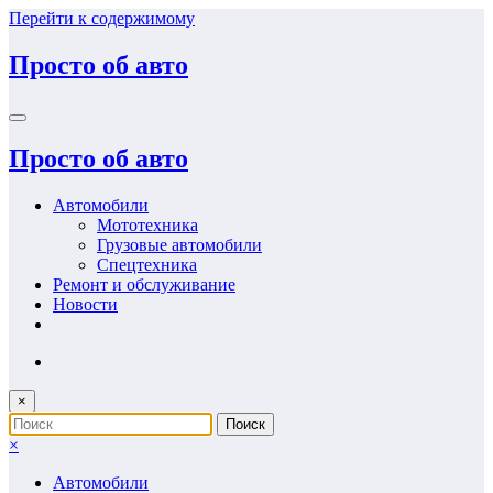
Перейти к содержимому
Просто об авто
Просто об авто
Автомобили
Мототехника
Грузовые автомобили
Спецтехника
Ремонт и обслуживание
Новости
×
×
Автомобили