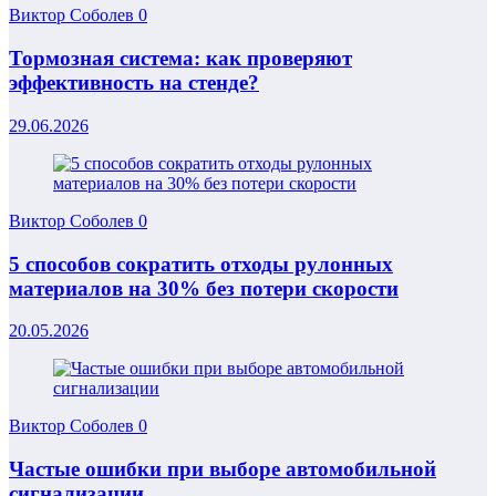
Виктор Соболев
0
Тормозная система: как проверяют
эффективность на стенде?
29.06.2026
Виктор Соболев
0
5 способов сократить отходы рулонных
материалов на 30% без потери скорости
20.05.2026
Виктор Соболев
0
Частые ошибки при выборе автомобильной
сигнализации