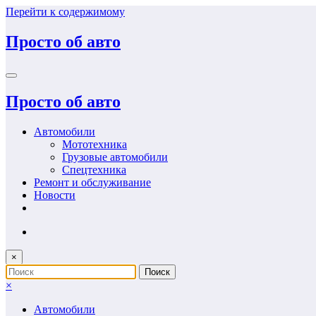
Перейти к содержимому
Просто об авто
Просто об авто
Автомобили
Мототехника
Грузовые автомобили
Спецтехника
Ремонт и обслуживание
Новости
×
×
Автомобили