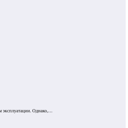
ям эксплуатации. Однако,…