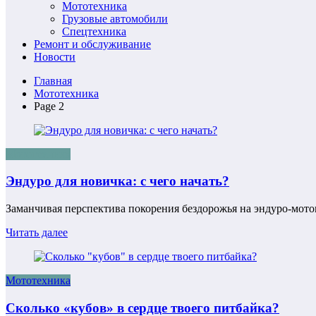
Мототехника
Грузовые автомобили
Спецтехника
Ремонт и обслуживание
Новости
Главная
Мототехника
Page 2
Мототехника
Эндуро для новичка: с чего начать?
Заманчивая перспектива покорения бездорожья на эндуро-мот
Читать далее
Мототехника
Сколько «кубов» в сердце твоего питбайка?