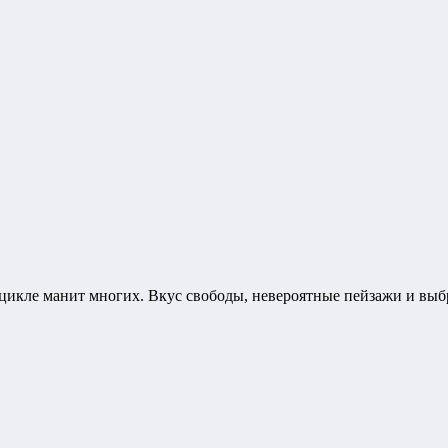
оцикле манит многих. Вкус свободы, невероятные пейзажи и вы